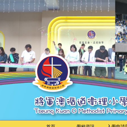
首頁
學校資訊
入學申請