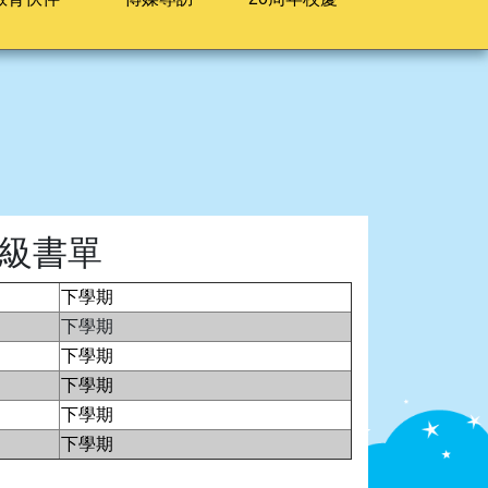
度各級書單
下學期
下學期
下學期
下學期
下學期
下學期