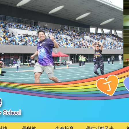
與幼
學與教
生命培育
學生活動及表