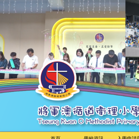
首頁
學校資訊
入學申請