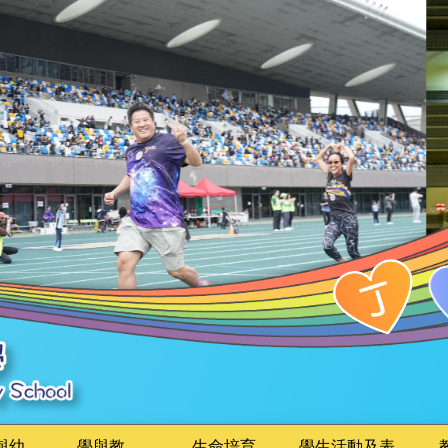
與幼
學與教
生命培育
學生活動及表