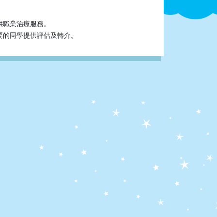
供職業治療服務。
要的同學提供評估及轉介。