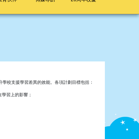
升學校支援學習差異的效能。各項計劃目標包括：
在學習上的影響；