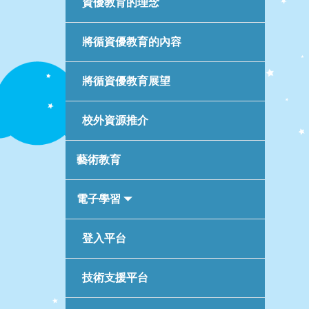
資優教育的理念
將循資優教育的內容
將循資優教育展望
校外資源推介
藝術教育
電子學習
登入平台
技術支援平台