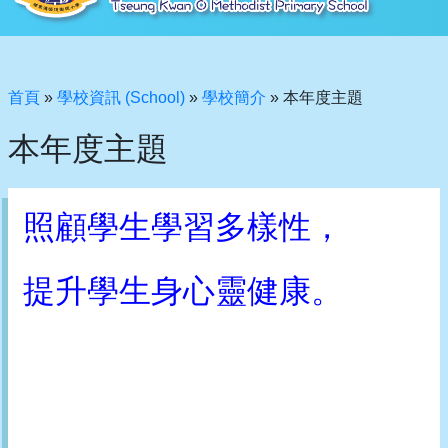
首頁
»
學校資訊 (School)
»
學校簡介
»
本年度主題
本年度主題
照顧學生學習多樣性，
提升學生身心靈健康。