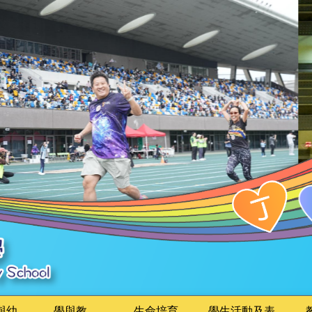
與幼
學與教
生命培育
學生活動及表