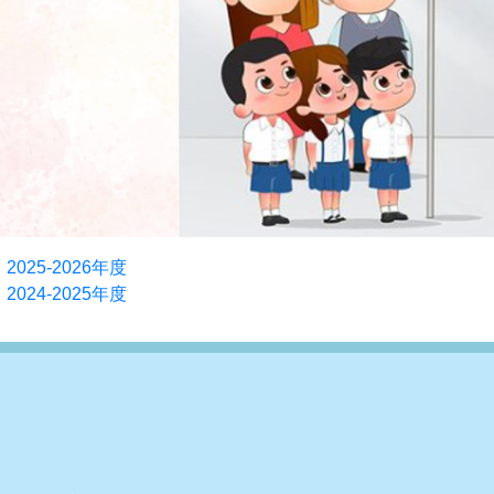
2025-2026年度
2024-2025年度