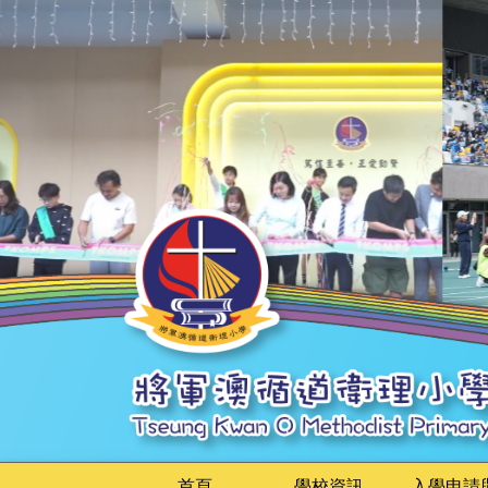
首頁
學校資訊
入學申請