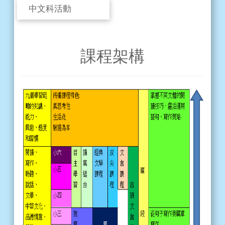
中文科活動
課程架構