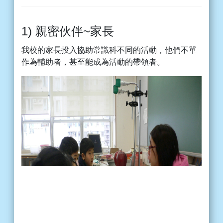
1) 親密伙伴~家長
我校的家長投入協助常識科不同的活動，他們不單
作為輔助者，甚至能成為活動的帶領者。